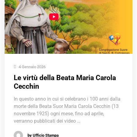
4 Gennaio 2026
Le virtù della Beata Maria Carola
Cecchin
In questo anno in cui si celebrano i 100 anni dalla
morte della Beata Suor Maria Carola Cecchin (13
novembre 1925) ogni mese, fino ad aprile,
verranno pubblicati dei video …
by Ufficio Stampa