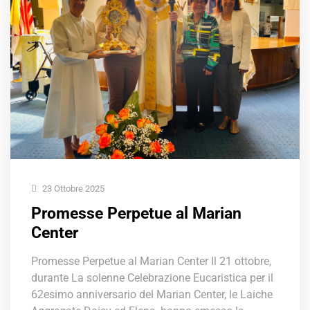
23 Ottobre 2025
Promesse Perpetue al Marian
Center
Promesse Perpetue al Marian Center Il 21 ottobre,
durante La solenne Celebrazione Eucaristica per il
62esimo anniversario del Marian Center, le Laiche