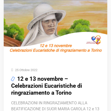
25 Ottobre 2022
12 e 13 novembre –
Celebrazioni Eucaristiche di
ringraziamento a Torino
CELEBRAZIONI IN RINGRAZIAMENTO ALLA
BEATIFICAZIONE DI SUOR MARIA CAROLA 12 e 13