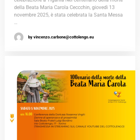
della Beata Maria Carola Ceccchin, giovedì 13
novembre 2025, è stata celebrata la Santa Messa
…
by vincenzo.carbone@cottolengo.eu