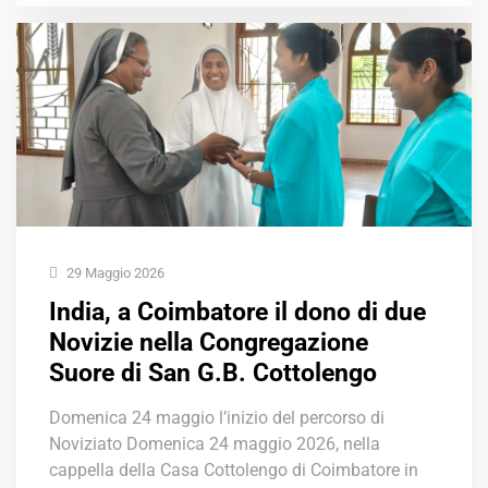
29 Maggio 2026
India, a Coimbatore il dono di due
Novizie nella Congregazione
Suore di San G.B. Cottolengo
Domenica 24 maggio l’inizio del percorso di
Noviziato Domenica 24 maggio 2026, nella
cappella della Casa Cottolengo di Coimbatore in