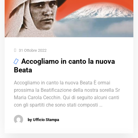
31 Ottobre 2022
Accogliamo in canto la nuova
Beata
Accogliamo in canto la nuova Beata È ormai
prossima la Beatificazione della nostra sorella Sr
Maria Carola Cecchin. Qui di seguito alcuni canti
con gli spartiti che sono stati composti …
by Ufficio Stampa