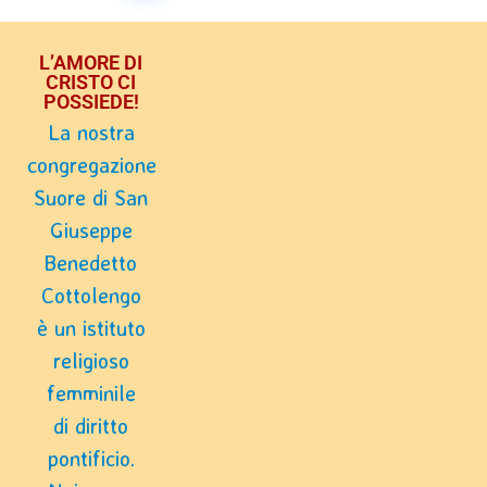
L’AMORE DI
CRISTO CI
POSSIEDE!
La nostra
congregazione
Suore di San
Giuseppe
Benedetto
Cottolengo
è un istituto
religioso
femminile
di diritto
pontificio.