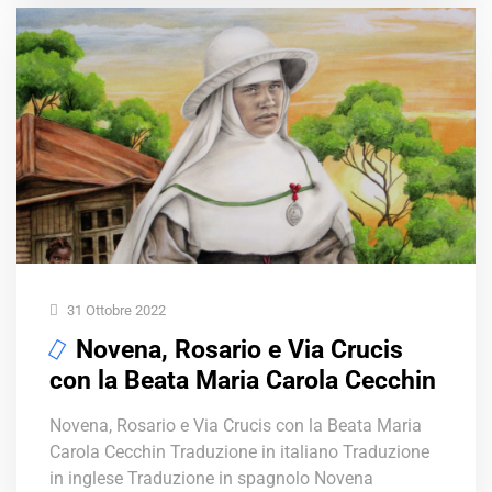
31 Ottobre 2022
Novena, Rosario e Via Crucis
con la Beata Maria Carola Cecchin
Novena, Rosario e Via Crucis con la Beata Maria
Carola Cecchin Traduzione in italiano Traduzione
in inglese Traduzione in spagnolo Novena