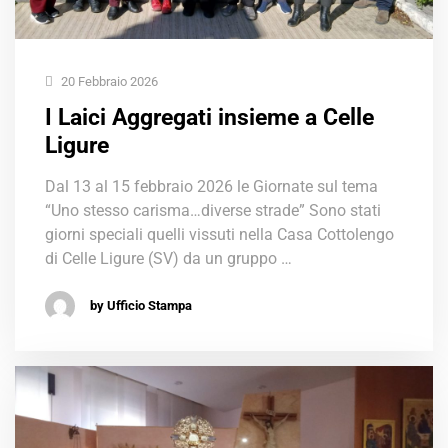
20 Febbraio 2026
I Laici Aggregati insieme a Celle
Ligure
Dal 13 al 15 febbraio 2026 le Giornate sul tema
“Uno stesso carisma…diverse strade” Sono stati
giorni speciali quelli vissuti nella Casa Cottolengo
di Celle Ligure (SV) da un gruppo …
by Ufficio Stampa