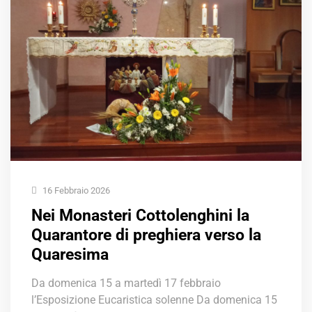
16 Febbraio 2026
Nei Monasteri Cottolenghini la
Quarantore di preghiera verso la
Quaresima
Da domenica 15 a martedì 17 febbraio
l’Esposizione Eucaristica solenne Da domenica 15