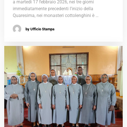
a martedì 17 febbraio 2026, nei tre giorni
immediatamente precedenti l’inizio della
Quaresima, nei monasteri cottolenghini è …
by Ufficio Stampa