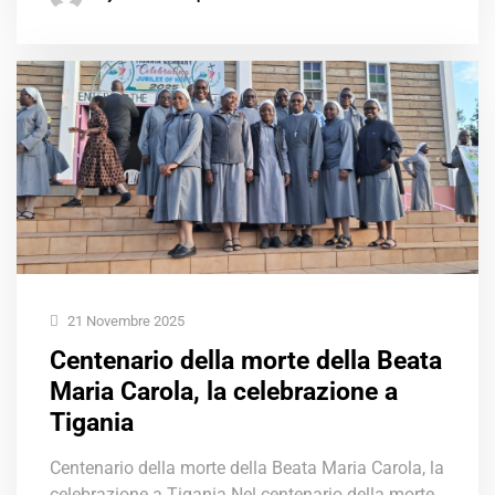
21 Novembre 2025
Centenario della morte della Beata
Maria Carola, la celebrazione a
Tigania
Centenario della morte della Beata Maria Carola, la
celebrazione a Tigania Nel centenario della morte