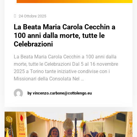
24 Ottobre 2025
La Beata Maria Carola Cecchin a
100 anni dalla morte, tutte le
Celebrazioni
La Beata Maria Carola Cecchin a 100 anni dalla
morte, tutte le Celebrazioni Dal 5 al 16 novembre
2025 a Torino tante iniziative condivise con i
Missionari della Consolata Nel …
by vincenzo.carbone@cottolengo.eu