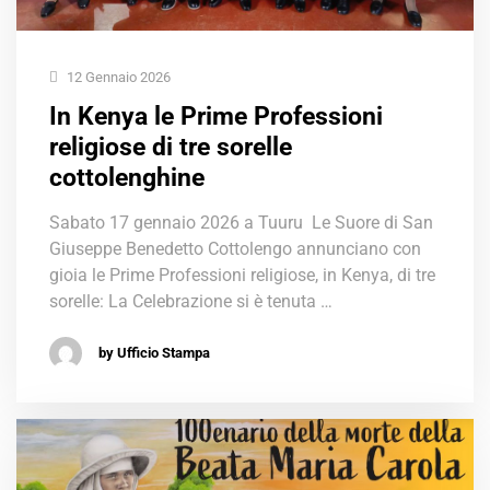
12 Gennaio 2026
In Kenya le Prime Professioni
religiose di tre sorelle
cottolenghine
Sabato 17 gennaio 2026 a Tuuru Le Suore di San
Giuseppe Benedetto Cottolengo annunciano con
gioia le Prime Professioni religiose, in Kenya, di tre
sorelle: La Celebrazione si è tenuta …
by Ufficio Stampa