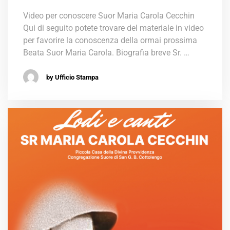
Video per conoscere Suor Maria Carola Cecchin
Qui di seguito potete trovare del materiale in video
per favorire la conoscenza della ormai prossima
Beata Suor Maria Carola. Biografia breve Sr. …
by Ufficio Stampa