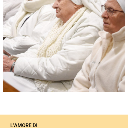
L’AMORE DI