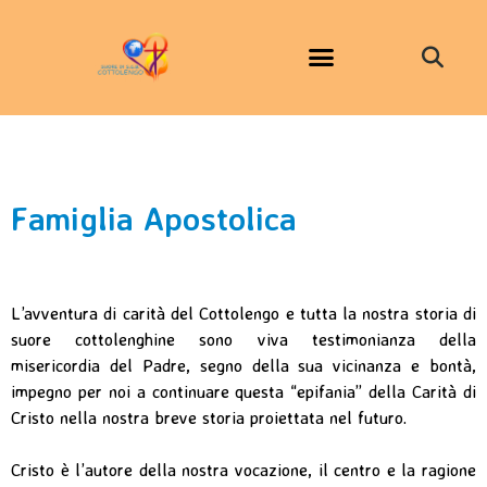
Famiglia Apostolica
L’avventura di carità del Cottolengo e tutta la nostra storia di
suore cottolenghine sono viva testimonianza della
misericordia del Padre, segno della sua vicinanza e bontà,
impegno per noi a continuare questa “epifania” della Carità di
Cristo nella nostra breve storia proiettata nel futuro.
Cristo è l’autore della nostra vocazione, il centro e la ragione