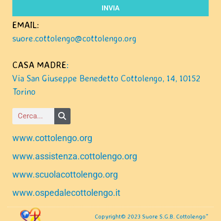
INVIA
EMAIL:
suore.cottolengo@cottolengo.org
CASA MADRE
:
Via San Giuseppe Benedetto Cottolengo, 14, 10152
Torino
www.cottolengo.org
www.assistenza.cottolengo.org
www.scuolacottolengo.org
www.ospedalecottolengo.it
Copyright© 2023 Suore S.G.B. Cottolengo”