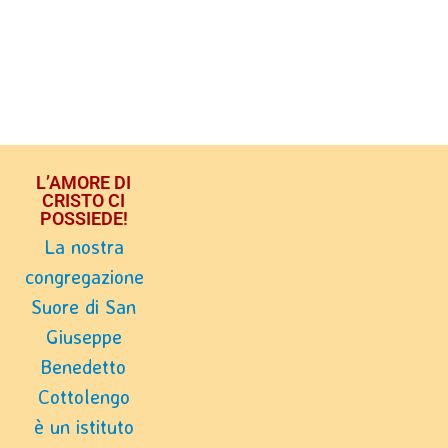
L’AMORE DI
CRISTO CI
POSSIEDE!
La nostra
congregazione
Suore di San
Giuseppe
Benedetto
Cottolengo
è un istituto