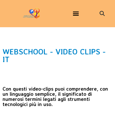
WEBSCHOOL - VIDEO CLIPS -
IT
Con questi video-clips puoi comprendere, con
un linguaggio semplice, il significato di
numerosi termini legati agli strumenti
tecnologici più in uso.