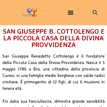
SAN GIUSEPPE B. COTTOLENGO E
LA PICCOLA CASA DELLA DIVINA
PROVVIDENZA
San Giuseppe Benedetto Cottolengo è il fondatore
della Piccola Casa della Divina Provvidenza. Nasce il 3
maggio 1786 a Bra, una cittadina della provincia di
Cuneo, in una famiglia medio borghese con salde radici
cristiane. È primogenito di 12 figli, di cui 6 muoiono in
tenera età.
Fin dalla sua fanciullezza, dimostra grande sensibilità