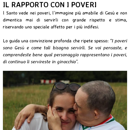
IL RAPPORTO CON I POVERI
l Santo vede nei poveri, l’immagine più amabile di Gesù e non
dimentica mai di servirli con grande rispetto e stima,
riservando uno speciale affetto per i più indifesi.
Lo guida una convinzione profonda che ripete spesso:
“I poveri
sono Gesù e come tali bisogna servirli. Se voi pensaste, e
comprendeste bene qual personaggio rappresentano i poveri,
di continuo li servireste in ginocchio”.