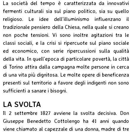
La società del tempo è caratterizzata da innovativi
fermenti culturali sia sul piano politico, sia su quello
religioso. Le idee dell’illuminismo influenzano il
tradizionale pensiero della Chiesa, nella quale si creano
non poche tensioni. Vi sono inoltre agitazioni tra le
classi sociali, e la crisi si ripercuote sul piano sociale
ed economico, con serie ripercussioni sulla qualità
della vita. In quell’epoca di particolare povertà, la città
di Torino attira dalla campagna molte persone in cerca
di una vita più dignitosa. Le molte opere di beneficenza
presenti sul territorio a favore degli indigenti non sono
sufficienti a sanare i bisogni.
LA SVOLTA
Il 2 settembre 1827 avviene la svolta decisiva. Don
Giuseppe Benedetto Cottolengo ha 41 anni quando
viene chiamato al capezzale di una donna, madre di tre