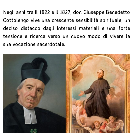
Negli anni tra il 1822 e il 1827, don Giuseppe Benedetto
Cottolengo vive una crescente sensibilità spirituale, un
deciso distacco dagli interessi materiali e una forte
tensione e ricerca verso un nuovo modo di vivere la
sua vocazione sacerdotale.