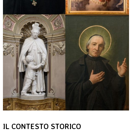
IL CONTESTO STORICO