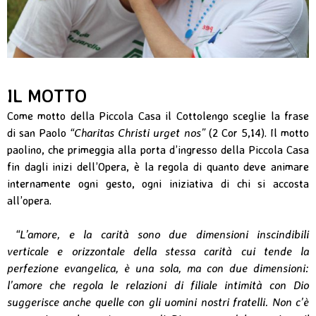
IL MOTTO
Come motto della Piccola Casa il Cottolengo sceglie la frase
di san Paolo
“Charitas Christi urget nos”
(2 Cor 5,14). Il motto
paolino, che primeggia alla porta d’ingresso della Piccola Casa
fin dagli inizi dell’Opera, è la regola di quanto deve animare
internamente ogni gesto, ogni iniziativa di chi si accosta
all’opera.
“L’amore, e la carità sono due dimensioni inscindibili
verticale e orizzontale della stessa carità cui tende la
perfezione evangelica, è una sola, ma con due dimensioni:
l’amore che regola le relazioni di filiale intimità con Dio
suggerisce anche quelle con gli uomini nostri fratelli. Non c’è