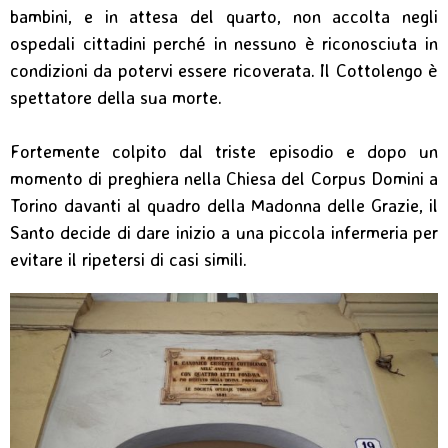
bambini, e in attesa del quarto, non accolta negli
ospedali cittadini perché in nessuno è riconosciuta in
condizioni da potervi essere ricoverata. Il Cottolengo è
spettatore della sua morte.
Fortemente colpito dal triste episodio e dopo un
momento di preghiera nella Chiesa del Corpus Domini a
Torino davanti al quadro della Madonna delle Grazie, il
Santo decide di dare inizio a una piccola infermeria per
evitare il ripetersi di casi simili.