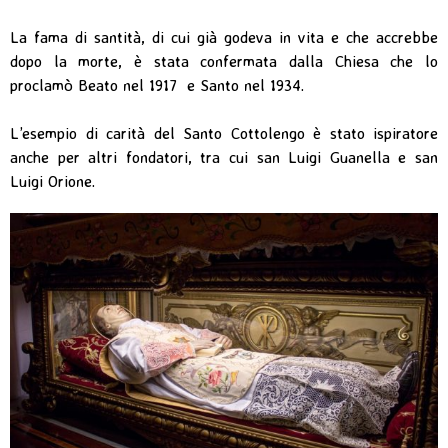
La fama di santità, di cui già godeva in vita e che accrebbe
dopo la morte, è stata confermata dalla Chiesa che lo
proclamò Beato nel 1917 e Santo nel 1934.
L’esempio di carità del Santo Cottolengo è stato ispiratore
anche per altri fondatori, tra cui san Luigi Guanella e san
Luigi Orione.