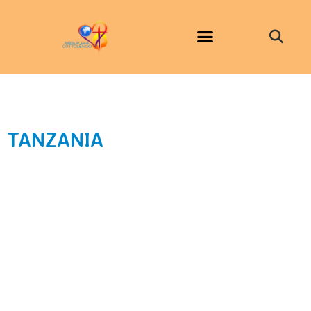
TANZANIA