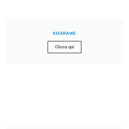
KISARAWE
Clicca qui