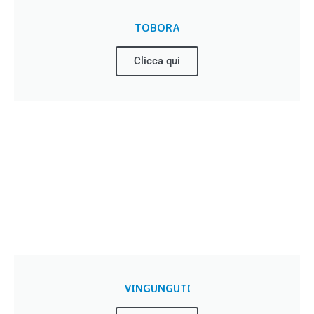
TOBORA
Clicca qui
VINGUNGUTI