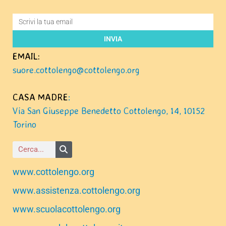
INVIA
EMAIL:
suore.cottolengo@cottolengo.org
CASA MADRE
:
Via San Giuseppe Benedetto Cottolengo, 14, 10152
Torino
www.cottolengo.org
www.assistenza.cottolengo.org
www.scuolacottolengo.org