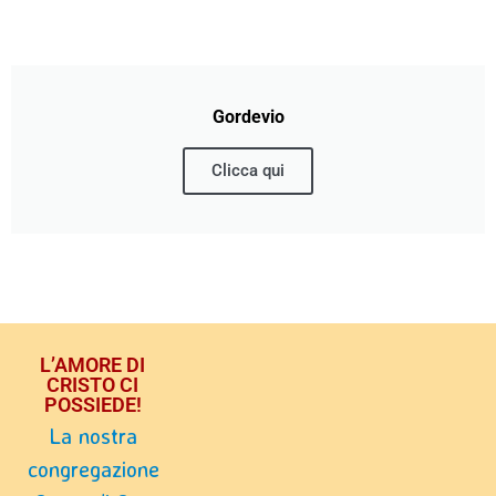
Gordevio
Clicca qui
L’AMORE DI
CRISTO CI
POSSIEDE!
La nostra
congregazione