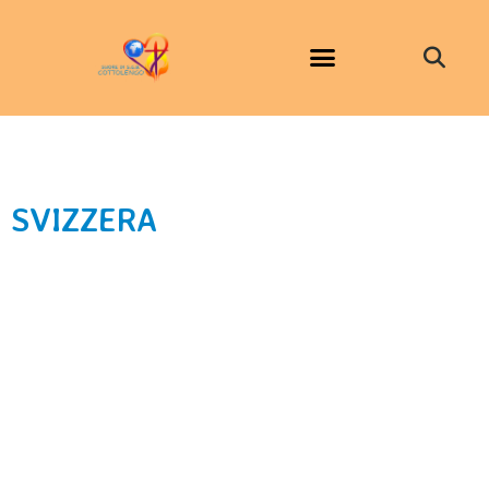
SVIZZERA