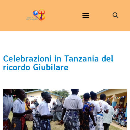
Celebrazioni in Tanzania del
ricordo Giubilare