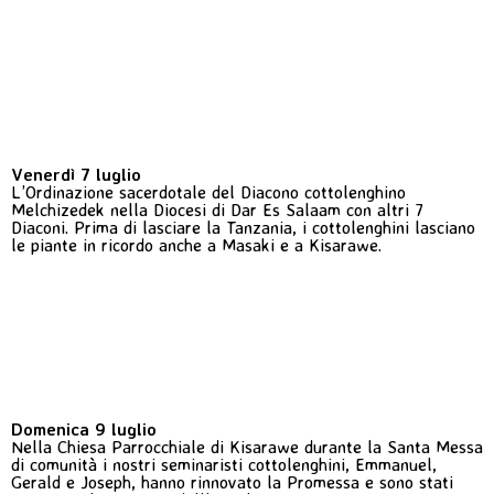
Venerdì 7 luglio
L’Ordinazione sacerdotale del Diacono cottolenghino
Melchizedek nella Diocesi di Dar Es Salaam con altri 7
Diaconi. Prima di lasciare la Tanzania, i cottolenghini lasciano
le piante in ricordo anche a Masaki e a Kisarawe.
Domenica 9 luglio
Nella Chiesa Parrocchiale di Kisarawe durante la Santa Messa
di comunità i nostri seminaristi cottolenghini, Emmanuel,
Gerald e Joseph, hanno rinnovato la Promessa e sono stati