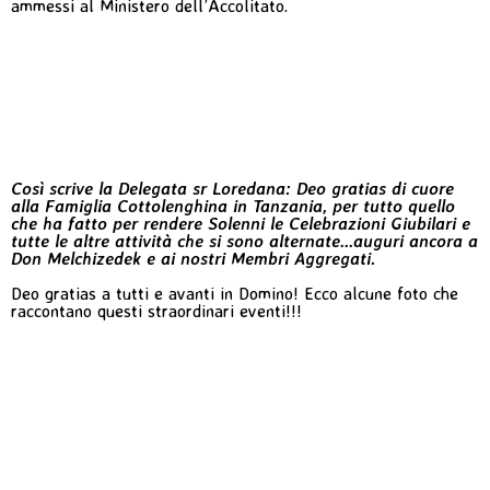
ammessi al Ministero dell’Accolitato.
Così scrive la Delegata sr Loredana: Deo gratias di cuore
alla Famiglia Cottolenghina in Tanzania, per tutto quello
che ha fatto per rendere Solenni le Celebrazioni Giubilari e
tutte le altre attività che si sono alternate…auguri ancora a
Don Melchizedek e ai nostri Membri Aggregati.
Deo gratias a tutti e avanti in Domino! Ecco alcune foto che
raccontano questi straordinari eventi!!!