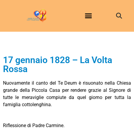
17 gennaio 1828 – La Volta
Rossa
Nuovamente il canto del Te Deum è risuonato nella Chiesa
grande della Piccola Casa per rendere grazie al Signore di
tutte le meraviglie compiute da quel giorno per tutta la
famiglia cottolenghina.
Riflessione di Padre Carmine.